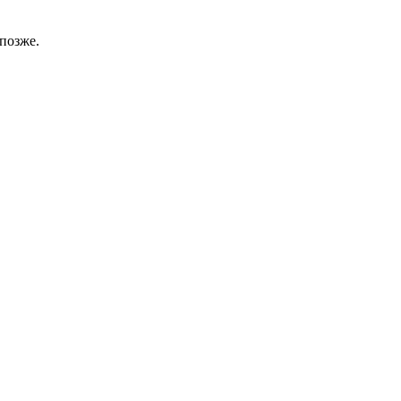
позже.