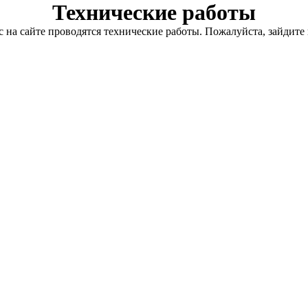
Технические работы
с на сайте проводятся технические работы. Пожалуйста, зайдите 