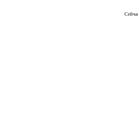
Сейча