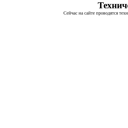
Технич
Сейчас на сайте проводятся тех