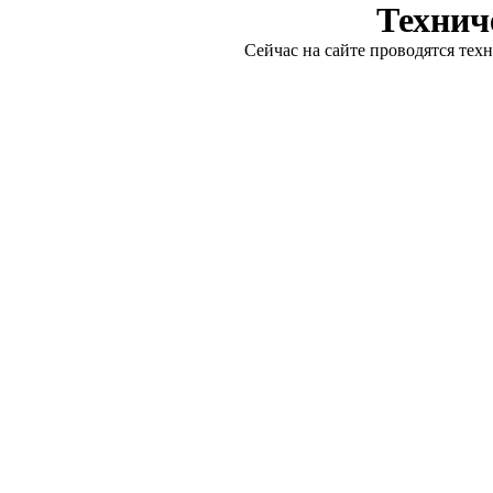
Технич
Сейчас на сайте проводятся тех