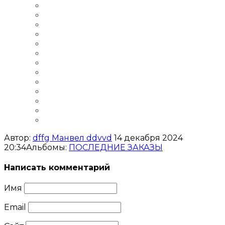
Автор:
dffg Манвел ddvvd
14 декабря 2024
20:34
Альбомы:
ПОСЛЕДНИЕ ЗАКАЗЫ
Написать комментарий
Имя
Email