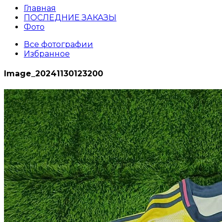
Главная
ПОСЛЕДНИЕ ЗАКАЗЫ
Фото
Все фотографии
Избранное
Image_20241130123200