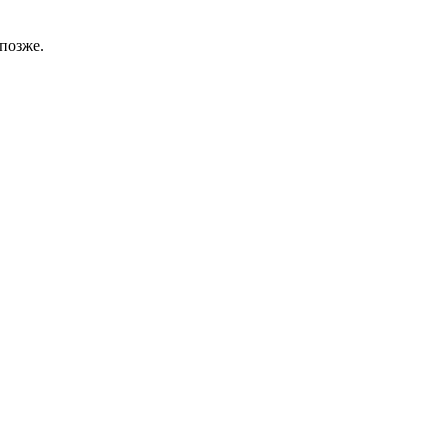
позже.