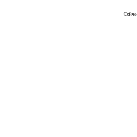
Сейча