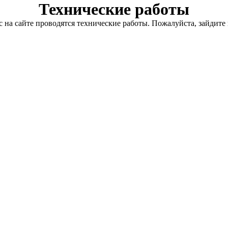
Технические работы
с на сайте проводятся технические работы. Пожалуйста, зайдите 