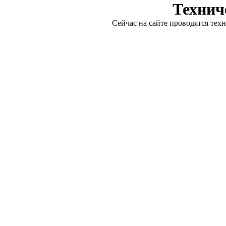
Технич
Сейчас на сайте проводятся тех