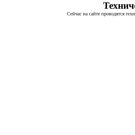
Технич
Сейчас на сайте проводятся тех