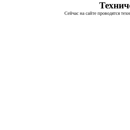
Технич
Сейчас на сайте проводятся тех