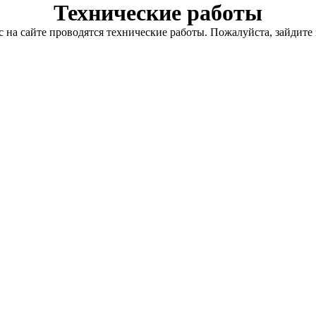
Технические работы
с на сайте проводятся технические работы. Пожалуйста, зайдите 