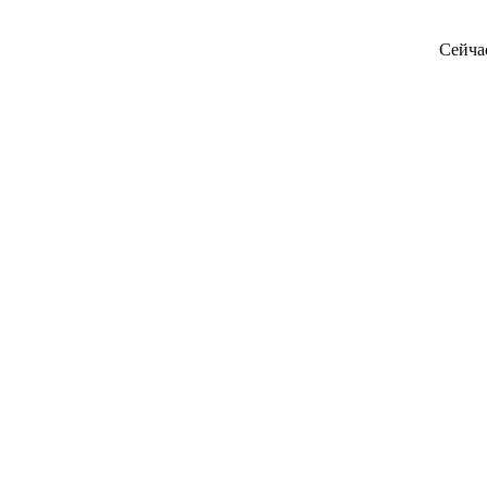
Сейча