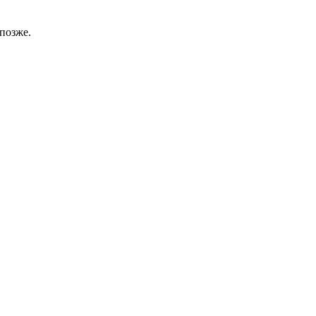
позже.