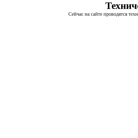
Технич
Сейчас на сайте проводятся тех