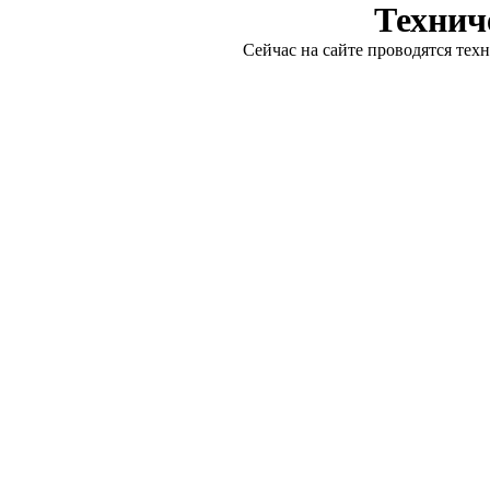
Технич
Сейчас на сайте проводятся тех