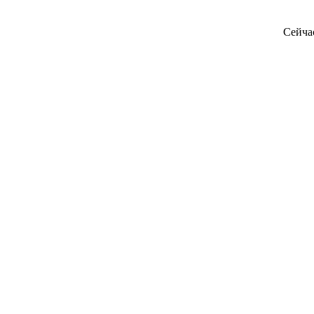
Сейча