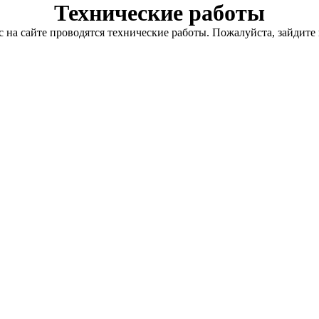
Технические работы
с на сайте проводятся технические работы. Пожалуйста, зайдите 