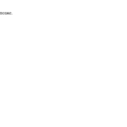
позже.