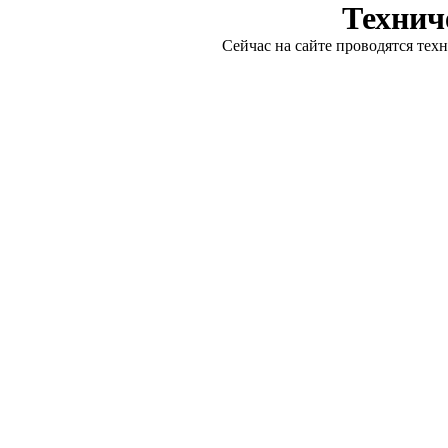
Технич
Сейчас на сайте проводятся тех