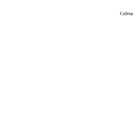
Сейча