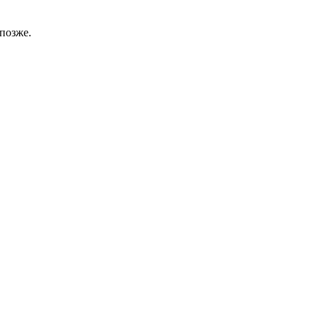
позже.