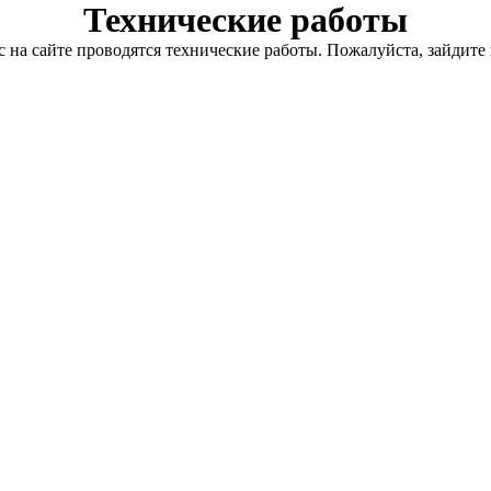
Технические работы
с на сайте проводятся технические работы. Пожалуйста, зайдите 