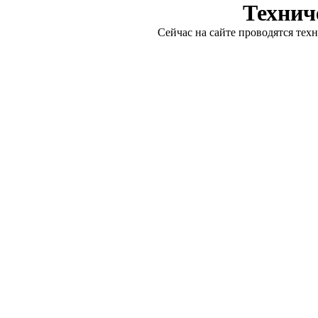
Технич
Сейчас на сайте проводятся тех