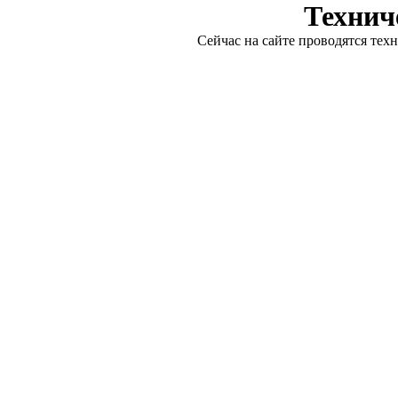
Технич
Сейчас на сайте проводятся тех