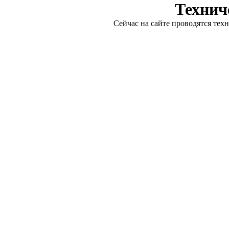
Технич
Сейчас на сайте проводятся тех