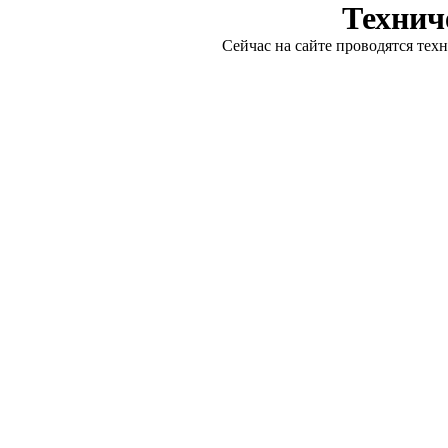
Технич
Сейчас на сайте проводятся тех