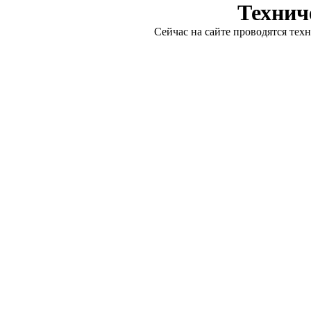
Технич
Сейчас на сайте проводятся тех