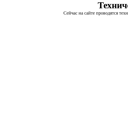
Технич
Сейчас на сайте проводятся тех