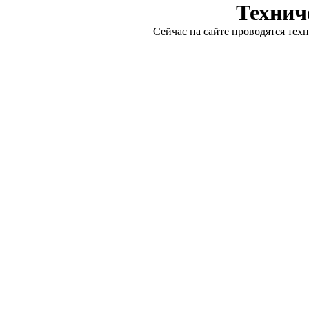
Технич
Сейчас на сайте проводятся тех