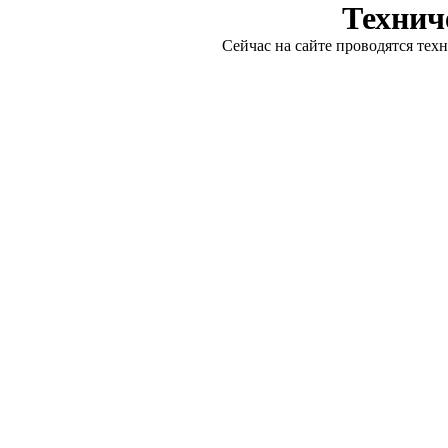
Технич
Сейчас на сайте проводятся тех