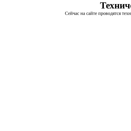
Технич
Сейчас на сайте проводятся тех