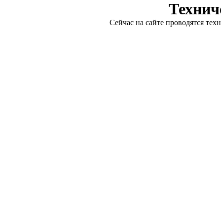
Технич
Сейчас на сайте проводятся тех