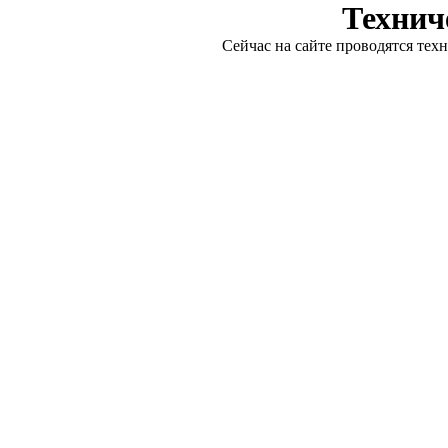
Технич
Сейчас на сайте проводятся тех