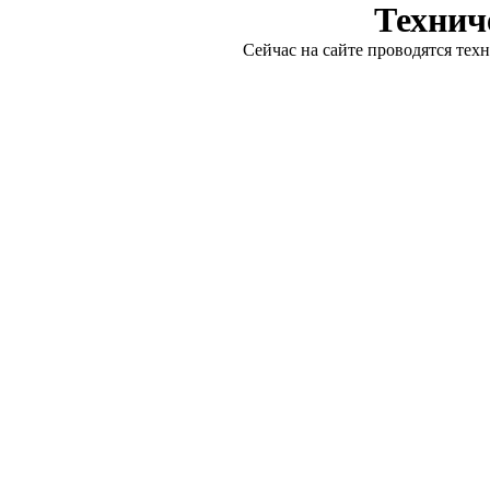
Технич
Сейчас на сайте проводятся тех