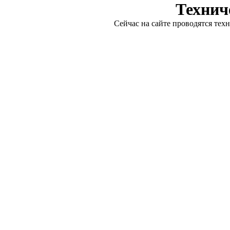
Технич
Сейчас на сайте проводятся тех