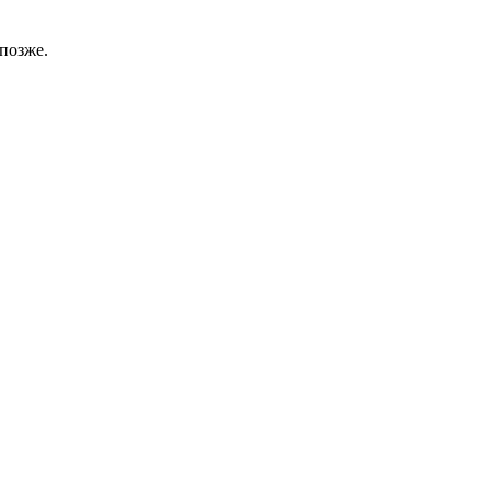
позже.