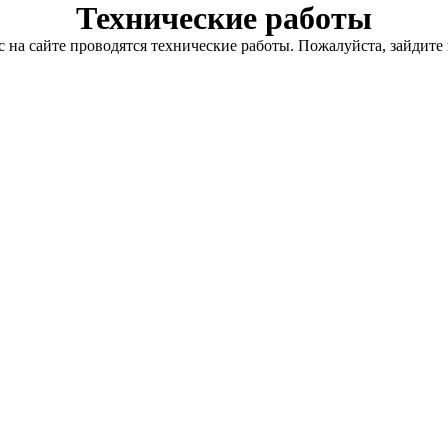
Технические работы
с на сайте проводятся технические работы. Пожалуйста, зайдите 