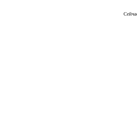
Сейча