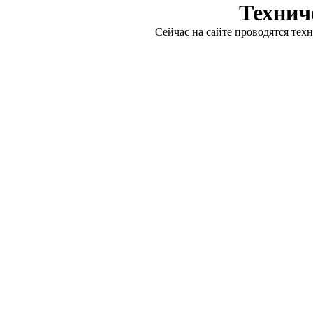
Технич
Сейчас на сайте проводятся тех