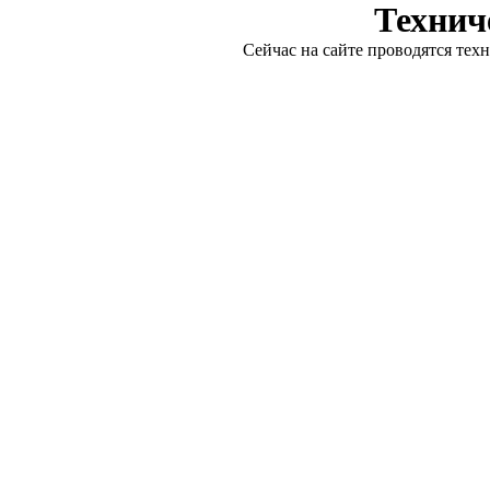
Технич
Сейчас на сайте проводятся тех