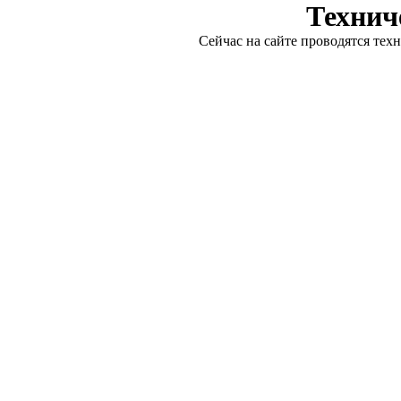
Технич
Сейчас на сайте проводятся тех