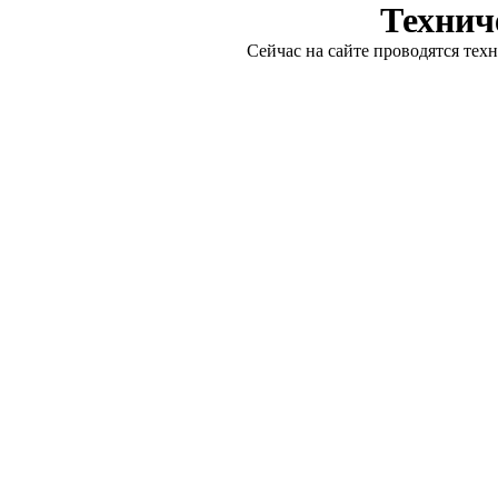
Технич
Сейчас на сайте проводятся тех