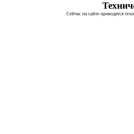
Технич
Сейчас на сайте проводятся тех