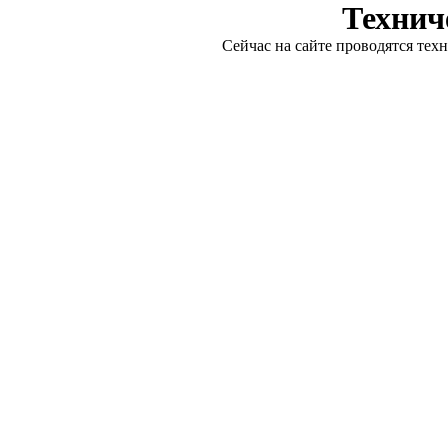
Технич
Сейчас на сайте проводятся тех