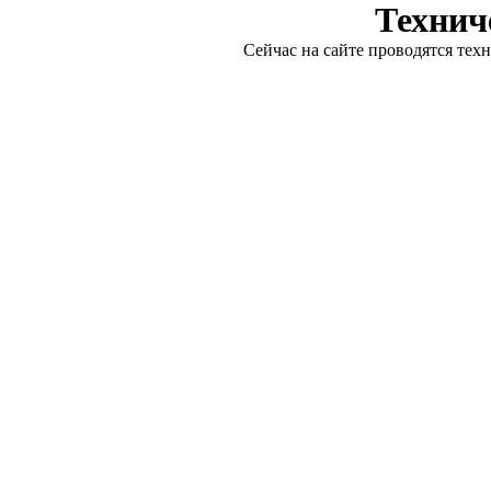
Технич
Сейчас на сайте проводятся тех