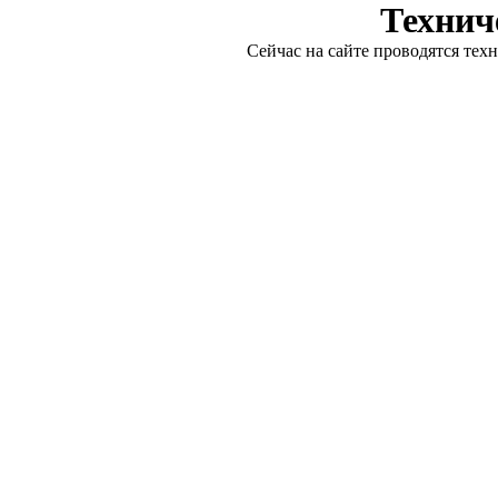
Технич
Сейчас на сайте проводятся тех