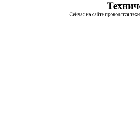
Технич
Сейчас на сайте проводятся тех