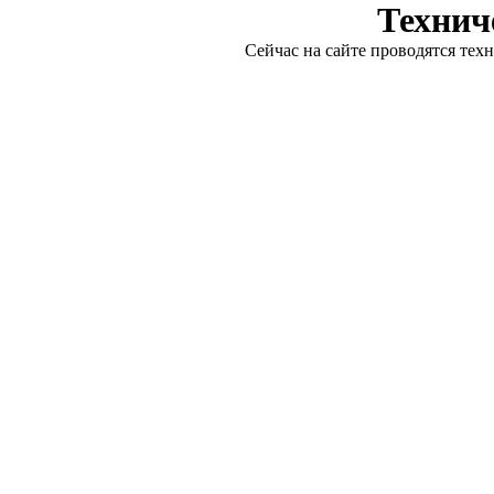
Технич
Сейчас на сайте проводятся тех