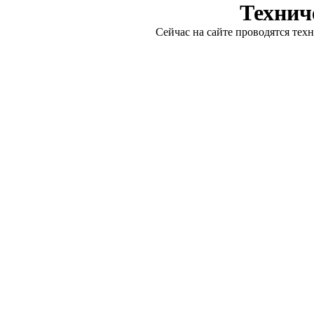
Технич
Сейчас на сайте проводятся тех