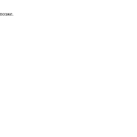
позже.