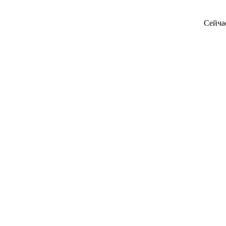
Сейча