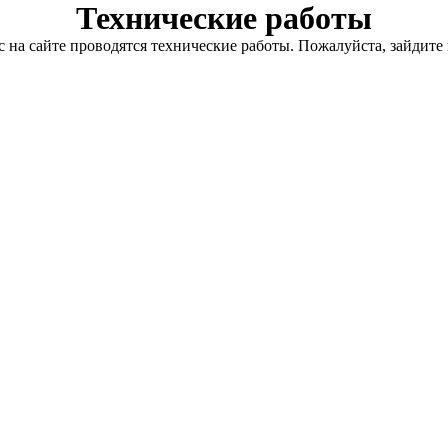
Технические работы
с на сайте проводятся технические работы. Пожалуйста, зайдите 