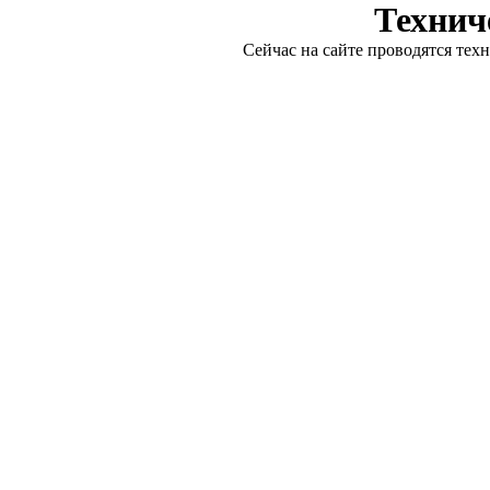
Технич
Сейчас на сайте проводятся тех