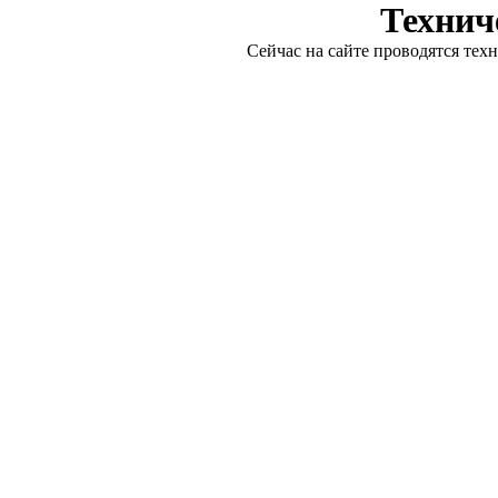
Технич
Сейчас на сайте проводятся тех