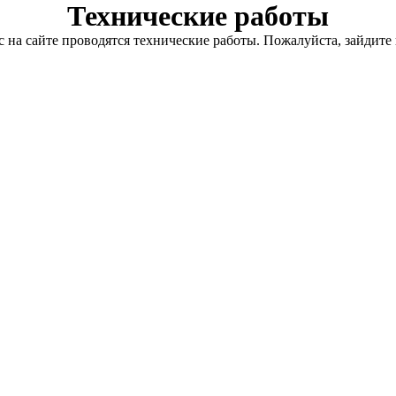
Технические работы
с на сайте проводятся технические работы. Пожалуйста, зайдите 