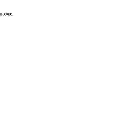
позже.