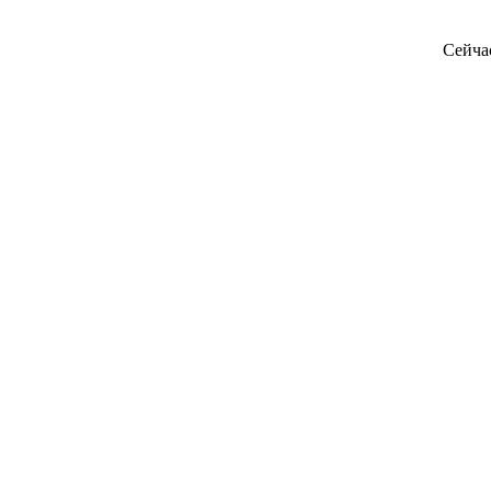
Сейча