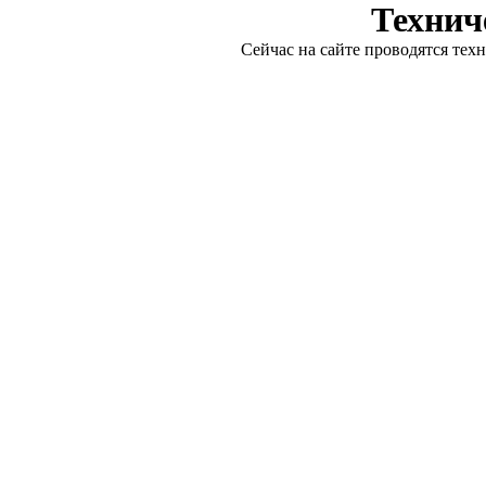
Технич
Сейчас на сайте проводятся тех