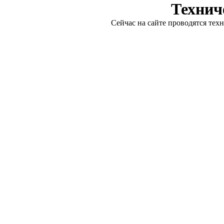
Технич
Сейчас на сайте проводятся тех