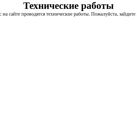
Технические работы
с на сайте проводятся технические работы. Пожалуйста, зайдите 