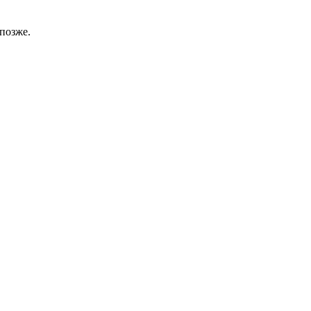
позже.