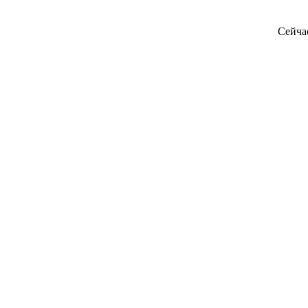
Сейча