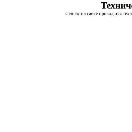
Технич
Сейчас на сайте проводятся тех