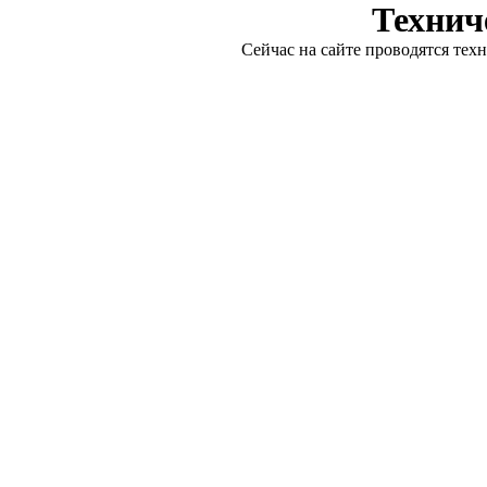
Технич
Сейчас на сайте проводятся тех