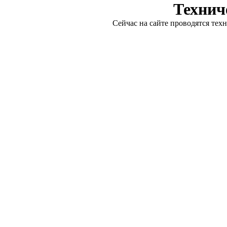
Технич
Сейчас на сайте проводятся тех