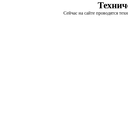
Технич
Сейчас на сайте проводятся тех